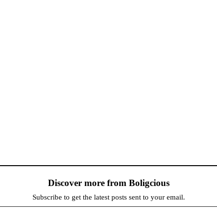
Discover more from Boligcious
Subscribe to get the latest posts sent to your email.