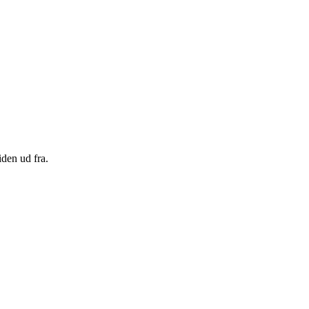
den ud fra.