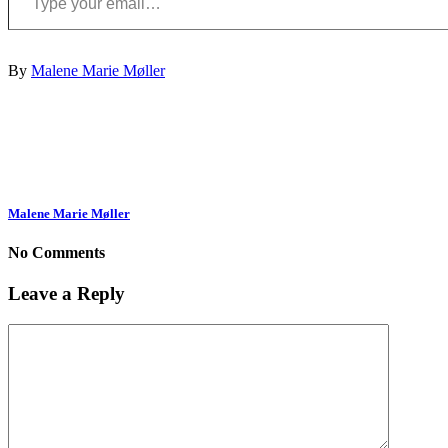
By
Malene Marie Møller
Malene Marie Møller
No Comments
Leave a Reply