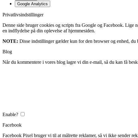
Google Analytics
Privatlivsindstillinger
Denne side bruger cookies og scripts fra Google og Facebook. Lige nøja
en indflydelse på din oplevelse af hjemmesiden.
NOTE:
Disse indstillinger gælder kun for den browser og enhed, du b
Blog
Når du kommentere i vores blog lagre vi din e-mail, så du kan få besk
Enable?
Facebook
Facebook Pixel bruger vi til at målrette reklamer, så vi ikke sender rek