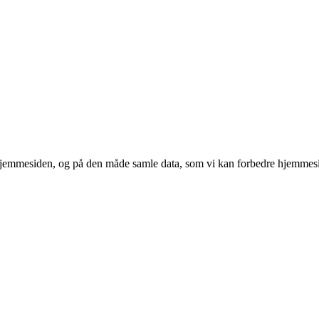
 hjemmesiden, og på den måde samle data, som vi kan forbedre hjemmesi