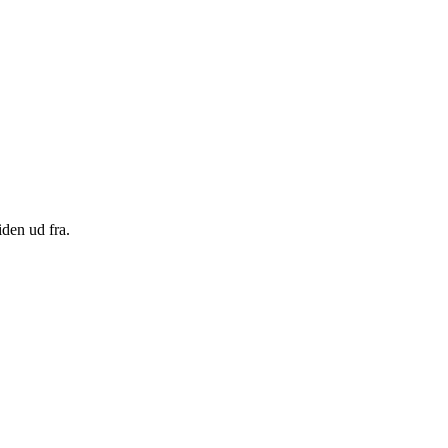
den ud fra.