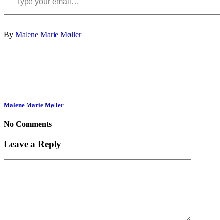
By
Malene Marie Møller
Malene Marie Møller
No Comments
Leave a Reply