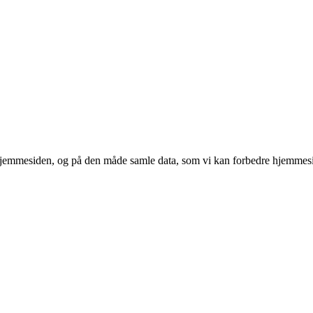
 hjemmesiden, og på den måde samle data, som vi kan forbedre hjemmesi