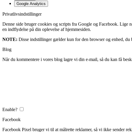
Google Analytics
Privatlivsindstillinger
Denne side bruger cookies og scripts fra Google og Facebook. Lige nøja
en indflydelse på din oplevelse af hjemmesiden.
NOTE:
Disse indstillinger gælder kun for den browser og enhed, du b
Blog
Når du kommentere i vores blog lagre vi din e-mail, så du kan få besk
Enable?
Facebook
Facebook Pixel bruger vi til at målrette reklamer, så vi ikke sender rek