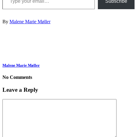
Subscribe
By
Malene Marie Møller
Malene Marie Møller
No Comments
Leave a Reply