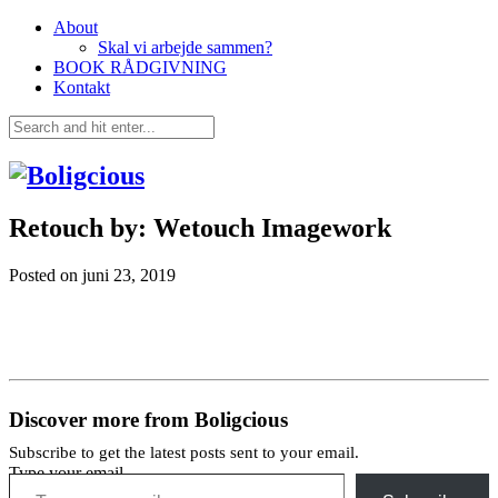
About
Skal vi arbejde sammen?
BOOK RÅDGIVNING
Kontakt
Retouch by: Wetouch Imagework
Posted on
juni 23, 2019
Discover more from Boligcious
Subscribe to get the latest posts sent to your email.
Type your email…