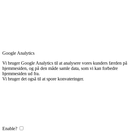
Google Analytics
Vi bruger Google Analytics til at analysere vores kunders færden på
hjemmesiden, og på den måde samle data, som vi kan forbedre
hjemmesiden ud fra.
Vi bruger det også til at spore konvateringer.
Enable?