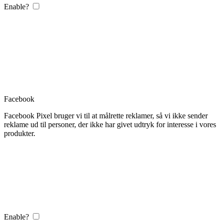
Enable?
Facebook
Facebook Pixel bruger vi til at målrette reklamer, så vi ikke sender
reklame ud til personer, der ikke har givet udtryk for interesse i vores
produkter.
Enable?