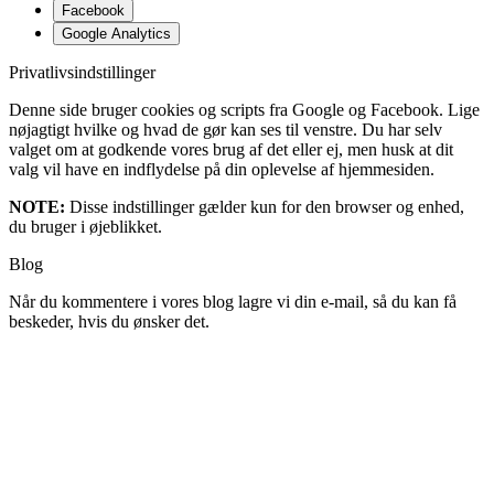
Facebook
Google Analytics
Privatlivsindstillinger
Denne side bruger cookies og scripts fra Google og Facebook. Lige
nøjagtigt hvilke og hvad de gør kan ses til venstre. Du har selv
valget om at godkende vores brug af det eller ej, men husk at dit
valg vil have en indflydelse på din oplevelse af hjemmesiden.
NOTE:
Disse indstillinger gælder kun for den browser og enhed,
du bruger i øjeblikket.
Blog
Når du kommentere i vores blog lagre vi din e-mail, så du kan få
beskeder, hvis du ønsker det.