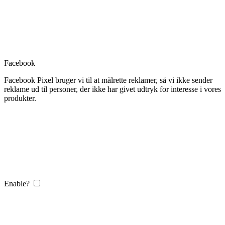
Facebook
Facebook Pixel bruger vi til at målrette reklamer, så vi ikke sender
reklame ud til personer, der ikke har givet udtryk for interesse i vores
produkter.
Enable?