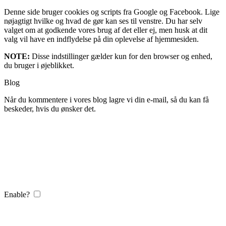
Denne side bruger cookies og scripts fra Google og Facebook. Lige
nøjagtigt hvilke og hvad de gør kan ses til venstre. Du har selv
valget om at godkende vores brug af det eller ej, men husk at dit
valg vil have en indflydelse på din oplevelse af hjemmesiden.
NOTE:
Disse indstillinger gælder kun for den browser og enhed,
du bruger i øjeblikket.
Blog
Når du kommentere i vores blog lagre vi din e-mail, så du kan få
beskeder, hvis du ønsker det.
Enable?