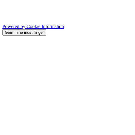
Powered by Cookie Information
Gem mine indstillinger