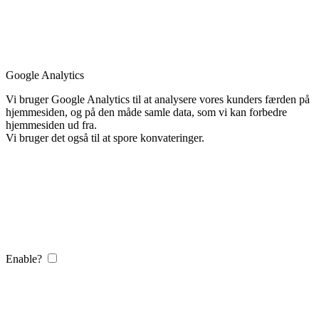
Google Analytics
Vi bruger Google Analytics til at analysere vores kunders færden på
hjemmesiden, og på den måde samle data, som vi kan forbedre
hjemmesiden ud fra.
Vi bruger det også til at spore konvateringer.
Enable?