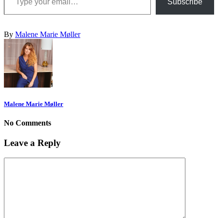
Subscribe
By
Malene Marie Møller
Malene Marie Møller
No Comments
Leave a Reply