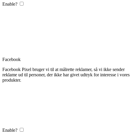
Enable?
Facebook
Facebook Pixel bruger vi til at målrette reklamer, så vi ikke sender
reklame ud til personer, der ikke har givet udtryk for interesse i vores
produkter.
Enable?