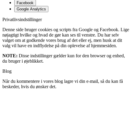
Facebook
Google Analytics
Privatlivsindstillinger
Denne side bruger cookies og scripts fra Google og Facebook. Lige
nøjagtigt hvilke og hvad de gør kan ses til venstre. Du har selv
valget om at godkende vores brug af det eller ej, men husk at dit
valg vil have en indflydelse på din oplevelse af hjemmesiden.
NOTE:
Disse indstillinger gælder kun for den browser og enhed,
du bruger i øjeblikket.
Blog
Når du kommentere i vores blog lagre vi din e-mail, så du kan få
beskeder, hvis du ønsker det.