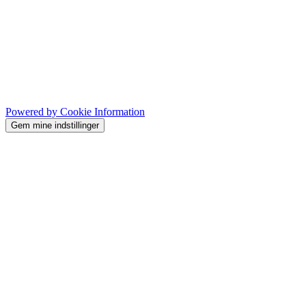
Powered by Cookie Information
Gem mine indstillinger