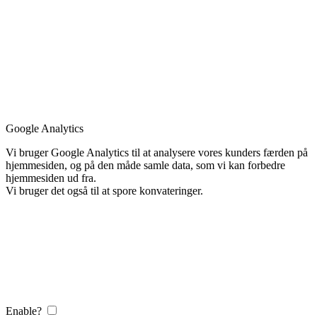
Google Analytics
Vi bruger Google Analytics til at analysere vores kunders færden på
hjemmesiden, og på den måde samle data, som vi kan forbedre
hjemmesiden ud fra.
Vi bruger det også til at spore konvateringer.
Enable?