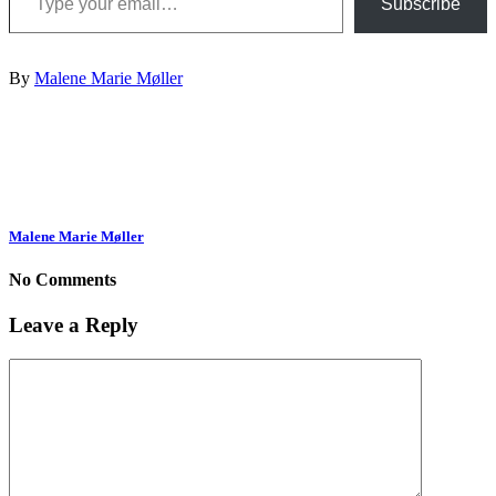
Subscribe
By
Malene Marie Møller
Malene Marie Møller
No Comments
Leave a Reply