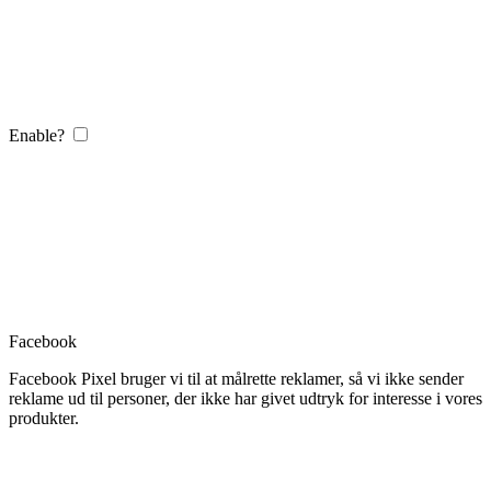
Enable?
Facebook
Facebook Pixel bruger vi til at målrette reklamer, så vi ikke sender
reklame ud til personer, der ikke har givet udtryk for interesse i vores
produkter.