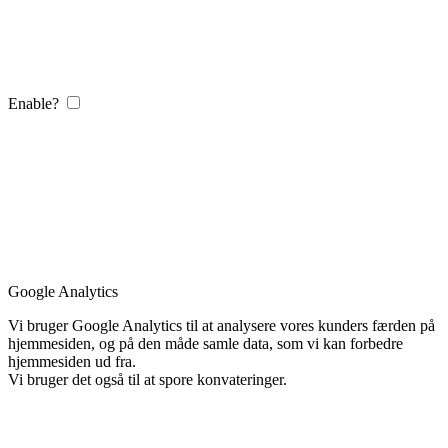
Enable?
Google Analytics
Vi bruger Google Analytics til at analysere vores kunders færden på
hjemmesiden, og på den måde samle data, som vi kan forbedre
hjemmesiden ud fra.
Vi bruger det også til at spore konvateringer.