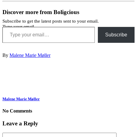
Discover more from Boligcious
Subscribe to get the latest posts sent to your email.
Type your email…
Subscribe
By
Malene Marie Møller
Malene Marie Møller
No Comments
Leave a Reply