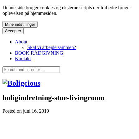
Denne side bruger cookies og eksterne scripts der forbedre bruger
oplevelsen på hjemmesiden.
Mine indstillinger
Accepter
About
Skal vi arbejde sammen?
BOOK RÅDGIVNING
Kontakt
boligindretning-stue-livingroom
Posted on
juni 16, 2019