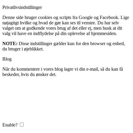
Privatlivsindstillinger
Denne side bruger cookies og scripts fra Google og Facebook. Lige
nøjagtigt hvilke og hvad de gør kan ses til venstre. Du har selv
valget om at godkende vores brug af det eller ej, men husk at dit
valg vil have en indflydelse på din oplevelse af hjemmesiden.
NOTE:
Disse indstillinger gælder kun for den browser og enhed,
du bruger i øjeblikket.
Blog
Når du kommentere i vores blog lagre vi din e-mail, så du kan få
beskeder, hvis du ønsker det.
Enable?