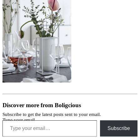
Discover more from Boligcious
Subscribe to get the latest posts sent to your email.
Type your email…
Subscribe