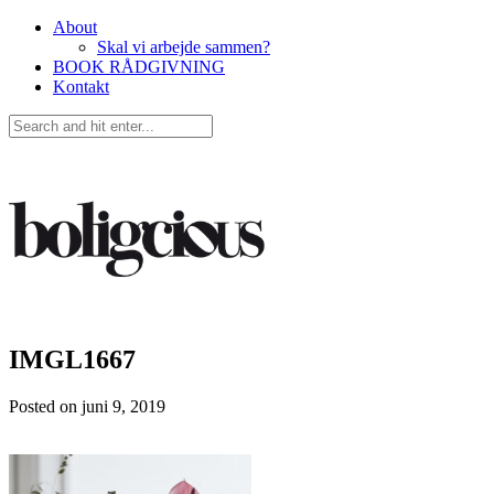
About
Skal vi arbejde sammen?
BOOK RÅDGIVNING
Kontakt
IMGL1667
Posted on
juni 9, 2019