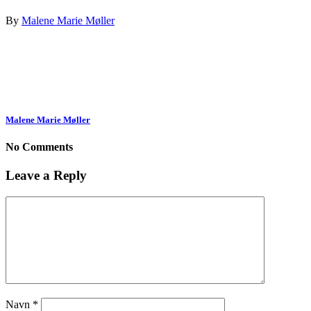
By
Malene Marie Møller
Malene Marie Møller
No Comments
Leave a Reply
Navn
*