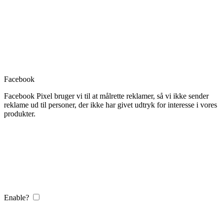
Facebook
Facebook Pixel bruger vi til at målrette reklamer, så vi ikke sender
reklame ud til personer, der ikke har givet udtryk for interesse i vores
produkter.
Enable?