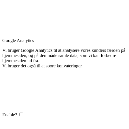
Google Analytics
Vi bruger Google Analytics til at analysere vores kunders færden på
hjemmesiden, og på den måde samle data, som vi kan forbedre
hjemmesiden ud fra.
Vi bruger det også til at spore konvateringer.
Enable?