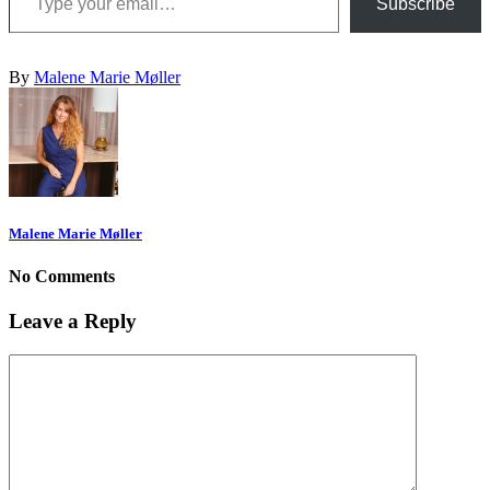
Subscribe
By
Malene Marie Møller
Malene Marie Møller
No Comments
Leave a Reply