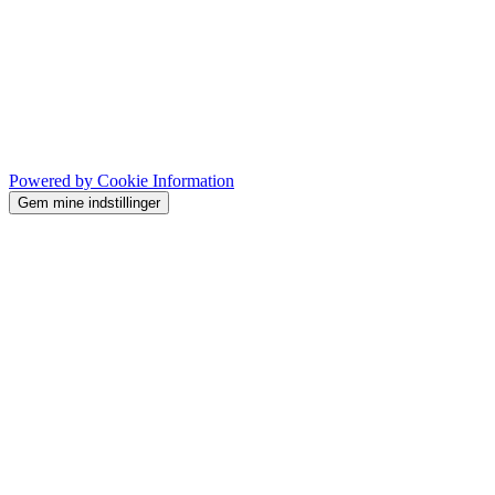
Powered by Cookie Information
Gem mine indstillinger