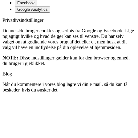
Facebook
Google Analytics
Privatlivsindstillinger
Denne side bruger cookies og scripts fra Google og Facebook. Lige
nøjagtigt hvilke og hvad de gør kan ses til venstre. Du har selv
valget om at godkende vores brug af det eller ej, men husk at dit
valg vil have en indflydelse på din oplevelse af hjemmesiden.
NOTE:
Disse indstillinger gælder kun for den browser og enhed,
du bruger i øjeblikket.
Blog
Når du kommentere i vores blog lagre vi din e-mail, så du kan få
beskeder, hvis du ønsker det.