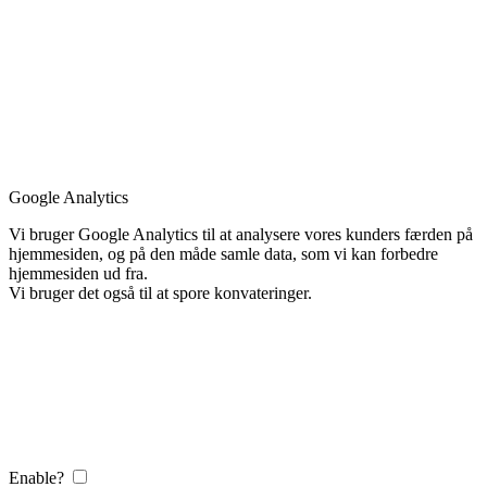
Google Analytics
Vi bruger Google Analytics til at analysere vores kunders færden på
hjemmesiden, og på den måde samle data, som vi kan forbedre
hjemmesiden ud fra.
Vi bruger det også til at spore konvateringer.
Enable?