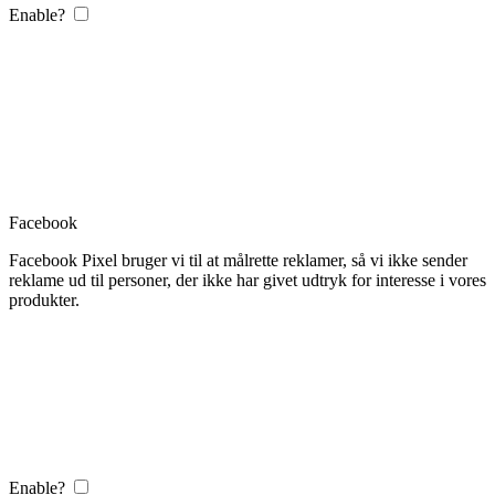
Enable?
Facebook
Facebook Pixel bruger vi til at målrette reklamer, så vi ikke sender
reklame ud til personer, der ikke har givet udtryk for interesse i vores
produkter.
Enable?