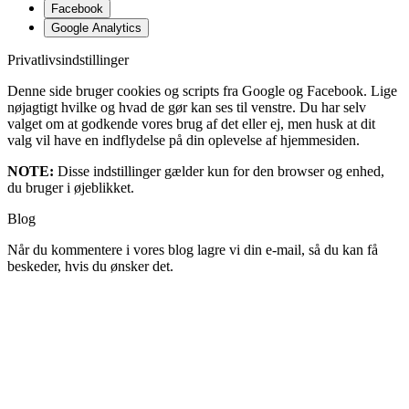
Facebook
Google Analytics
Privatlivsindstillinger
Denne side bruger cookies og scripts fra Google og Facebook. Lige
nøjagtigt hvilke og hvad de gør kan ses til venstre. Du har selv
valget om at godkende vores brug af det eller ej, men husk at dit
valg vil have en indflydelse på din oplevelse af hjemmesiden.
NOTE:
Disse indstillinger gælder kun for den browser og enhed,
du bruger i øjeblikket.
Blog
Når du kommentere i vores blog lagre vi din e-mail, så du kan få
beskeder, hvis du ønsker det.