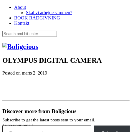
About
Skal vi arbejde sammen?
BOOK RÅDGIVNING
Kontakt
OLYMPUS DIGITAL CAMERA
Posted on
marts 2, 2019
Discover more from Boligcious
Subscribe to get the latest posts sent to your email.
Type your email…