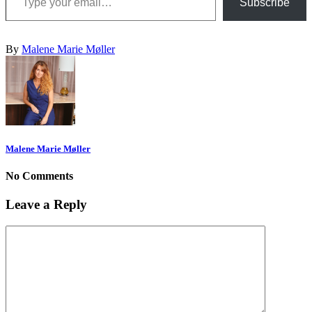
Subscribe
By
Malene Marie Møller
Malene Marie Møller
No Comments
Leave a Reply