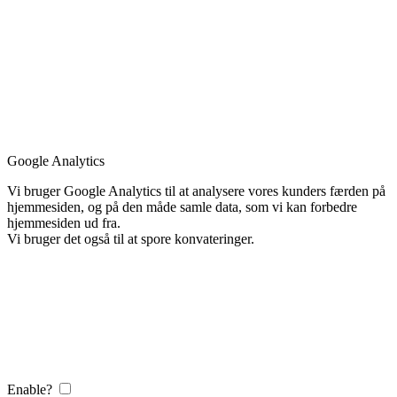
Google Analytics
Vi bruger Google Analytics til at analysere vores kunders færden på
hjemmesiden, og på den måde samle data, som vi kan forbedre
hjemmesiden ud fra.
Vi bruger det også til at spore konvateringer.
Enable?