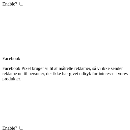
Enable?
Facebook
Facebook Pixel bruger vi til at målrette reklamer, så vi ikke sender
reklame ud til personer, der ikke har givet udtryk for interesse i vores
produkter.
Enable?