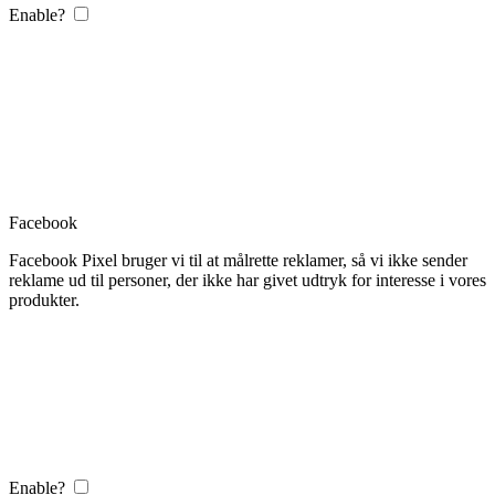
Enable?
Facebook
Facebook Pixel bruger vi til at målrette reklamer, så vi ikke sender
reklame ud til personer, der ikke har givet udtryk for interesse i vores
produkter.
Enable?