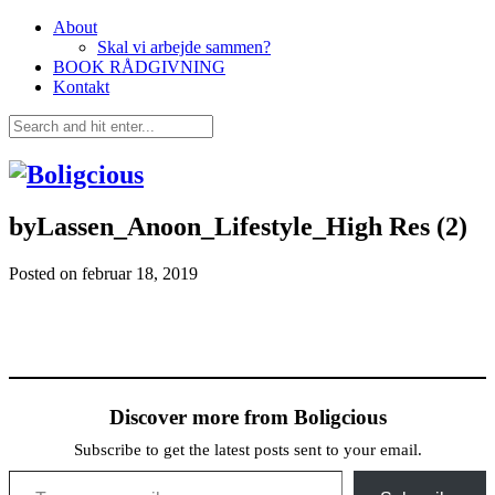
About
Skal vi arbejde sammen?
BOOK RÅDGIVNING
Kontakt
byLassen_Anoon_Lifestyle_High Res (2)
Posted on
februar 18, 2019
Discover more from Boligcious
Subscribe to get the latest posts sent to your email.
Type your email…