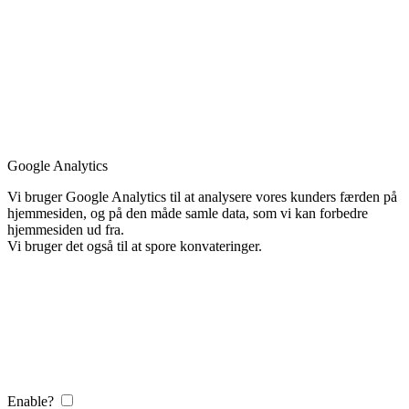
Google Analytics
Vi bruger Google Analytics til at analysere vores kunders færden på
hjemmesiden, og på den måde samle data, som vi kan forbedre
hjemmesiden ud fra.
Vi bruger det også til at spore konvateringer.
Enable?