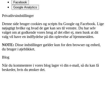
Facebook
Google Analytics
Privatlivsindstillinger
Denne side bruger cookies og scripts fra Google og Facebook. Lige
nøjagtigt hvilke og hvad de gør kan ses til venstre. Du har selv
valget om at godkende vores brug af det eller ej, men husk at dit
valg vil have en indflydelse på din oplevelse af hjemmesiden.
NOTE:
Disse indstillinger gælder kun for den browser og enhed,
du bruger i øjeblikket.
Blog
Når du kommentere i vores blog lagre vi din e-mail, så du kan få
beskeder, hvis du ønsker det.