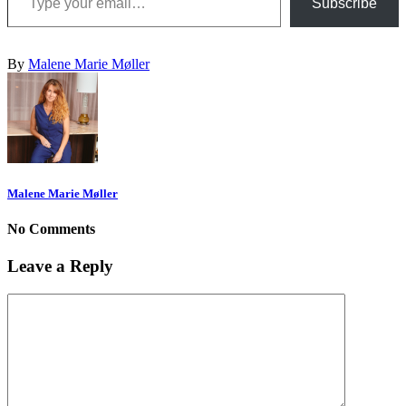
Subscribe
By
Malene Marie Møller
Malene Marie Møller
No Comments
Leave a Reply