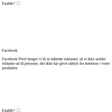
Enable?
Facebook
Facebook Pixel bruger vi til at målrette reklamer, så vi ikke sender
reklame ud til personer, der ikke har givet udtryk for interesse i vores
produkter.
Enable?