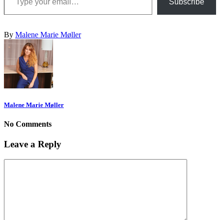
Subscribe
By
Malene Marie Møller
Malene Marie Møller
No Comments
Leave a Reply