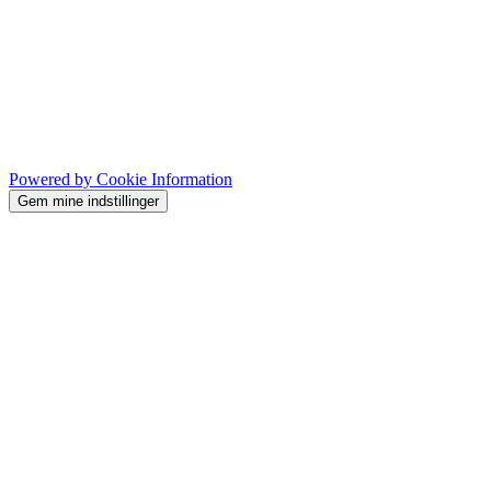
Powered by Cookie Information
Gem mine indstillinger