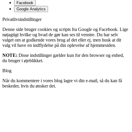
Facebook
Google Analytics
Privatlivsindstillinger
Denne side bruger cookies og scripts fra Google og Facebook. Lige
nøjagtigt hvilke og hvad de gør kan ses til venstre. Du har selv
valget om at godkende vores brug af det eller ej, men husk at dit
valg vil have en indflydelse på din oplevelse af hjemmesiden.
NOTE:
Disse indstillinger gælder kun for den browser og enhed,
du bruger i øjeblikket.
Blog
Når du kommentere i vores blog lagre vi din e-mail, så du kan få
beskeder, hvis du ønsker det.