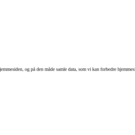
 hjemmesiden, og på den måde samle data, som vi kan forbedre hjemmesi