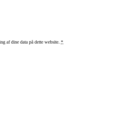
ng af dine data på dette website.
*