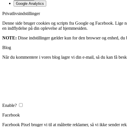
Google Analytics
Privatlivsindstillinger
Denne side bruger cookies og scripts fra Google og Facebook. Lige nøja
en indflydelse på din oplevelse af hjemmesiden.
NOTE:
Disse indstillinger gælder kun for den browser og enhed, du b
Blog
Når du kommentere i vores blog lagre vi din e-mail, så du kan få besk
Enable?
Facebook
Facebook Pixel bruger vi til at målrette reklamer, så vi ikke sender rek