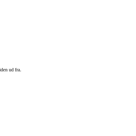
den ud fra.