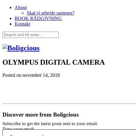
About
Skal vi arbejde sammen?
BOOK RÅDGIVNING
Kontakt
OLYMPUS DIGITAL CAMERA
Posted on
november 14, 2018
Discover more from Boligcious
Subscribe to get the latest posts sent to your email.
Type your email…