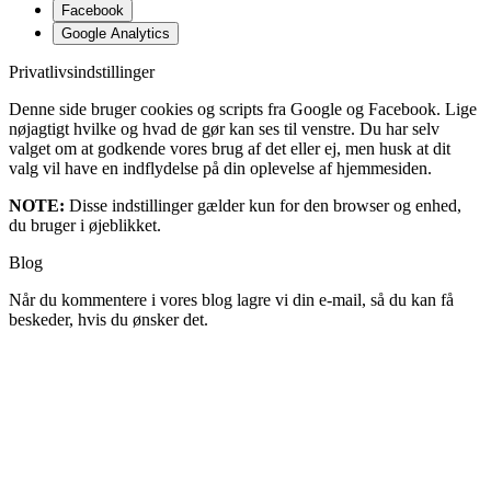
Facebook
Google Analytics
Privatlivsindstillinger
Denne side bruger cookies og scripts fra Google og Facebook. Lige
nøjagtigt hvilke og hvad de gør kan ses til venstre. Du har selv
valget om at godkende vores brug af det eller ej, men husk at dit
valg vil have en indflydelse på din oplevelse af hjemmesiden.
NOTE:
Disse indstillinger gælder kun for den browser og enhed,
du bruger i øjeblikket.
Blog
Når du kommentere i vores blog lagre vi din e-mail, så du kan få
beskeder, hvis du ønsker det.