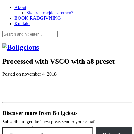
About
Skal vi arbejde sammen?
BOOK RÅDGIVNING
Kontakt
Processed with VSCO with a8 preset
Posted on
november 4, 2018
Discover more from Boligcious
Subscribe to get the latest posts sent to your email.
Type your email…