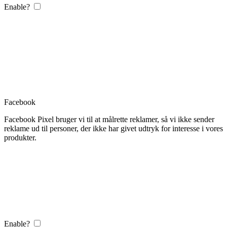
Enable?
Facebook
Facebook Pixel bruger vi til at målrette reklamer, så vi ikke sender
reklame ud til personer, der ikke har givet udtryk for interesse i vores
produkter.
Enable?