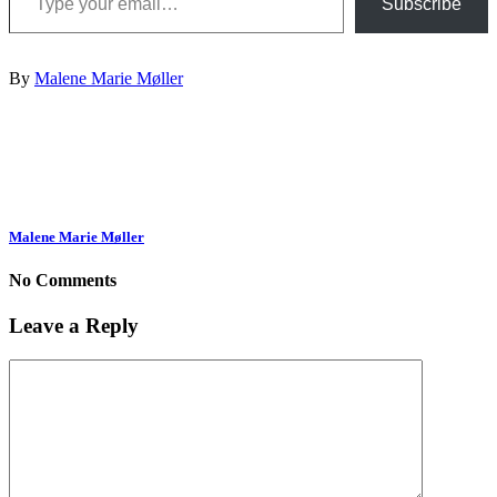
Subscribe
By
Malene Marie Møller
Malene Marie Møller
No Comments
Leave a Reply