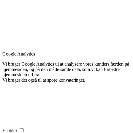
Google Analytics
Vi bruger Google Analytics til at analysere vores kunders færden på
hjemmesiden, og på den måde samle data, som vi kan forbedre
hjemmesiden ud fra.
Vi bruger det også til at spore konvateringer.
Enable?