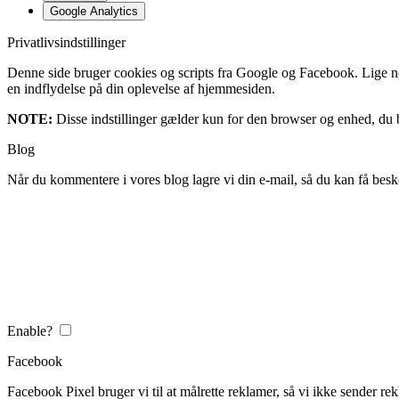
Google Analytics
Privatlivsindstillinger
Denne side bruger cookies og scripts fra Google og Facebook. Lige nøja
en indflydelse på din oplevelse af hjemmesiden.
NOTE:
Disse indstillinger gælder kun for den browser og enhed, du b
Blog
Når du kommentere i vores blog lagre vi din e-mail, så du kan få besk
Enable?
Facebook
Facebook Pixel bruger vi til at målrette reklamer, så vi ikke sender rek