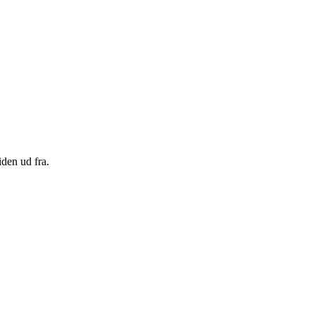
den ud fra.