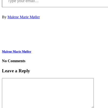
By
Malene Marie Møller
Malene Marie Møller
No Comments
Leave a Reply