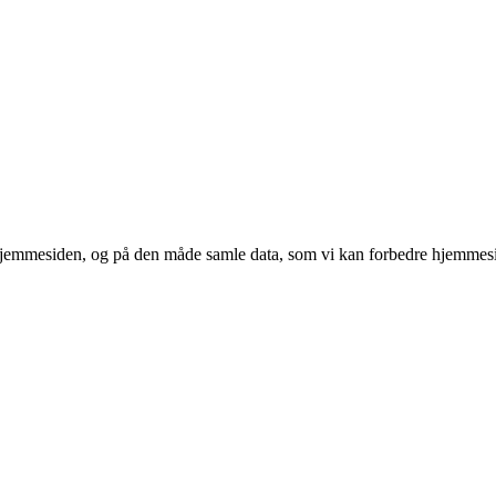
 hjemmesiden, og på den måde samle data, som vi kan forbedre hjemmesi