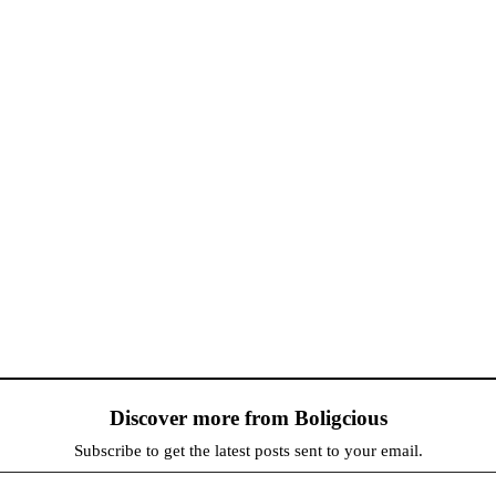
Discover more from Boligcious
Subscribe to get the latest posts sent to your email.