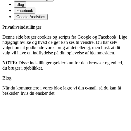
Blog
Facebook
Google Analytics
Privatlivsindstillinger
Denne side bruger cookies og scripts fra Google og Facebook. Lige
nøjagtigt hvilke og hvad de gør kan ses til venstre. Du har selv
valget om at godkende vores brug af det eller ej, men husk at dit
valg vil have en indflydelse på din oplevelse af hjemmesiden.
NOTE:
Disse indstillinger gælder kun for den browser og enhed,
du bruger i øjeblikket.
Blog
Når du kommentere i vores blog lagre vi din e-mail, så du kan få
beskeder, hvis du ønsker det.