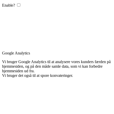
Enable?
Google Analytics
Vi bruger Google Analytics til at analysere vores kunders færden på
hjemmesiden, og på den måde samle data, som vi kan forbedre
hjemmesiden ud fra.
Vi bruger det også til at spore konvateringer.