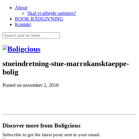
About
Skal vi arbejde sammen?
BOOK RÅDGIVNING
Kontakt
stueindretning-stue-marrokansktaeppe-
bolig
Posted on
november 2, 2018
Discover more from Boligcious
Subscribe to get the latest posts sent to your email.