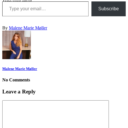
Type your email…
Subscribe
By
Malene Marie Møller
Malene Marie Møller
No Comments
Leave a Reply