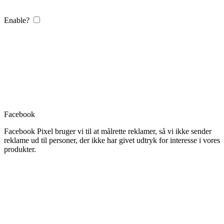
Enable?
Facebook
Facebook Pixel bruger vi til at målrette reklamer, så vi ikke sender
reklame ud til personer, der ikke har givet udtryk for interesse i vores
produkter.