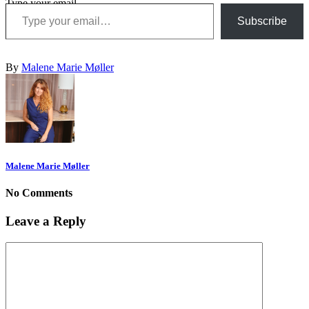
Type your email…
Subscribe
By
Malene Marie Møller
Malene Marie Møller
No Comments
Leave a Reply