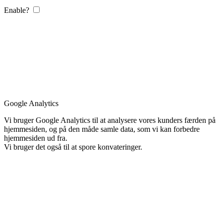
Enable?
Google Analytics
Vi bruger Google Analytics til at analysere vores kunders færden på
hjemmesiden, og på den måde samle data, som vi kan forbedre
hjemmesiden ud fra.
Vi bruger det også til at spore konvateringer.