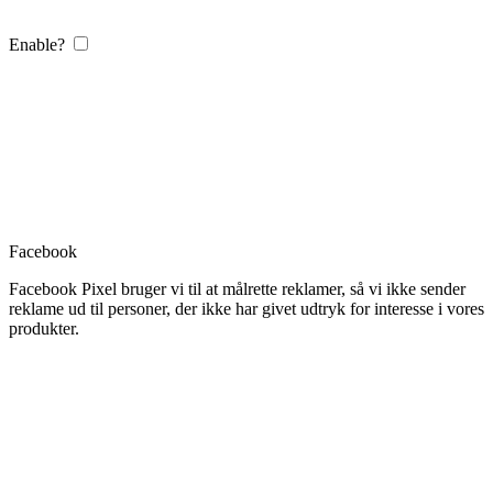
Enable?
Facebook
Facebook Pixel bruger vi til at målrette reklamer, så vi ikke sender
reklame ud til personer, der ikke har givet udtryk for interesse i vores
produkter.