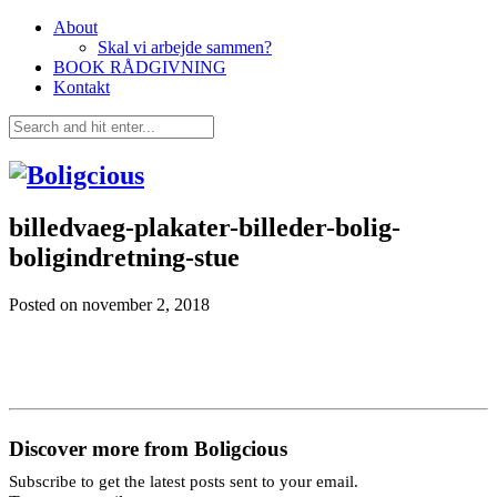
About
Skal vi arbejde sammen?
BOOK RÅDGIVNING
Kontakt
billedvaeg-plakater-billeder-bolig-
boligindretning-stue
Posted on
november 2, 2018
Discover more from Boligcious
Subscribe to get the latest posts sent to your email.