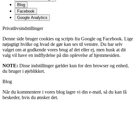
Blog
Facebook
Google Analytics
Privatlivsindstillinger
Denne side bruger cookies og scripts fra Google og Facebook. Lige
nøjagtigt hvilke og hvad de gør kan ses til venstre. Du har selv
valget om at godkende vores brug af det eller ej, men husk at dit
valg vil have en indflydelse på din oplevelse af hjemmesiden.
NOTE:
Disse indstillinger gælder kun for den browser og enhed,
du bruger i øjeblikket.
Blog
Når du kommentere i vores blog lagre vi din e-mail, så du kan få
beskeder, hvis du ønsker det.