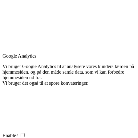
Google Analytics
Vi bruger Google Analytics til at analysere vores kunders færden på
hjemmesiden, og på den måde samle data, som vi kan forbedre
hjemmesiden ud fra.
Vi bruger det også til at spore konvateringer.
Enable?