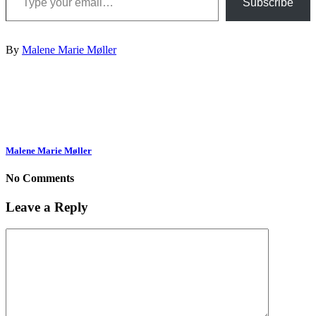
Subscribe
By
Malene Marie Møller
Malene Marie Møller
No Comments
Leave a Reply