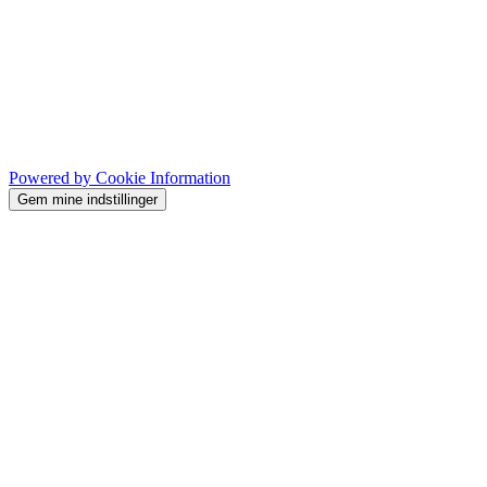
Powered by Cookie Information
Gem mine indstillinger