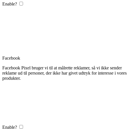
Enable?
Facebook
Facebook Pixel bruger vi til at målrette reklamer, så vi ikke sender
reklame ud til personer, der ikke har givet udtryk for interesse i vores
produkter.
Enable?