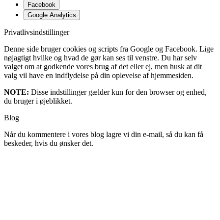
Facebook
Google Analytics
Privatlivsindstillinger
Denne side bruger cookies og scripts fra Google og Facebook. Lige
nøjagtigt hvilke og hvad de gør kan ses til venstre. Du har selv
valget om at godkende vores brug af det eller ej, men husk at dit
valg vil have en indflydelse på din oplevelse af hjemmesiden.
NOTE:
Disse indstillinger gælder kun for den browser og enhed,
du bruger i øjeblikket.
Blog
Når du kommentere i vores blog lagre vi din e-mail, så du kan få
beskeder, hvis du ønsker det.