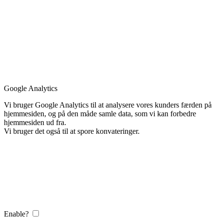
Google Analytics
Vi bruger Google Analytics til at analysere vores kunders færden på
hjemmesiden, og på den måde samle data, som vi kan forbedre
hjemmesiden ud fra.
Vi bruger det også til at spore konvateringer.
Enable?