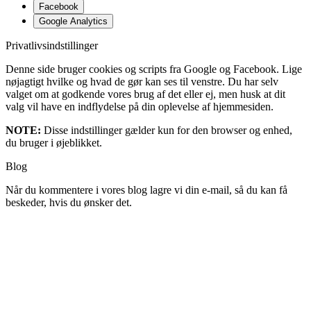
Facebook
Google Analytics
Privatlivsindstillinger
Denne side bruger cookies og scripts fra Google og Facebook. Lige
nøjagtigt hvilke og hvad de gør kan ses til venstre. Du har selv
valget om at godkende vores brug af det eller ej, men husk at dit
valg vil have en indflydelse på din oplevelse af hjemmesiden.
NOTE:
Disse indstillinger gælder kun for den browser og enhed,
du bruger i øjeblikket.
Blog
Når du kommentere i vores blog lagre vi din e-mail, så du kan få
beskeder, hvis du ønsker det.