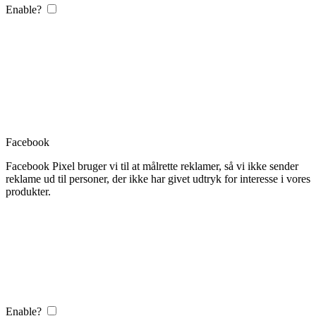
Enable?
Facebook
Facebook Pixel bruger vi til at målrette reklamer, så vi ikke sender
reklame ud til personer, der ikke har givet udtryk for interesse i vores
produkter.
Enable?