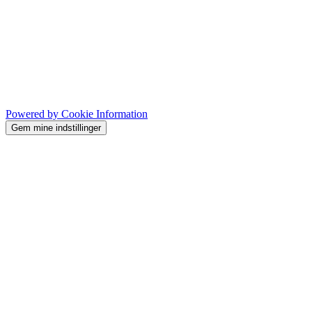
Powered by Cookie Information
Gem mine indstillinger