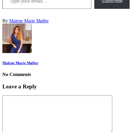
Subscribe
By
Malene Marie Møller
Malene Marie Møller
No Comments
Leave a Reply