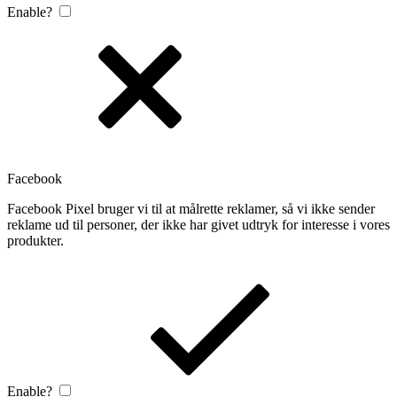
Enable?
Facebook
Facebook Pixel bruger vi til at målrette reklamer, så vi ikke sender
reklame ud til personer, der ikke har givet udtryk for interesse i vores
produkter.
Enable?