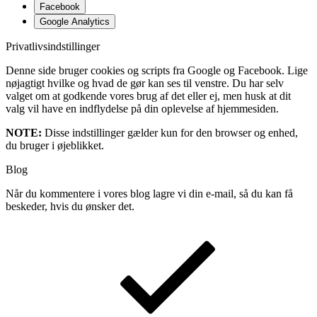
Facebook
Google Analytics
Privatlivsindstillinger
Denne side bruger cookies og scripts fra Google og Facebook. Lige
nøjagtigt hvilke og hvad de gør kan ses til venstre. Du har selv
valget om at godkende vores brug af det eller ej, men husk at dit
valg vil have en indflydelse på din oplevelse af hjemmesiden.
NOTE:
Disse indstillinger gælder kun for den browser og enhed,
du bruger i øjeblikket.
Blog
Når du kommentere i vores blog lagre vi din e-mail, så du kan få
beskeder, hvis du ønsker det.