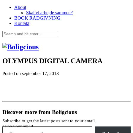
About
Skal vi arbejde sammen?
BOOK RÅDGIVNING
Kontakt
OLYMPUS DIGITAL CAMERA
Posted on
september 17, 2018
Discover more from Boligcious
Subscribe to get the latest posts sent to your email.
Type your email…