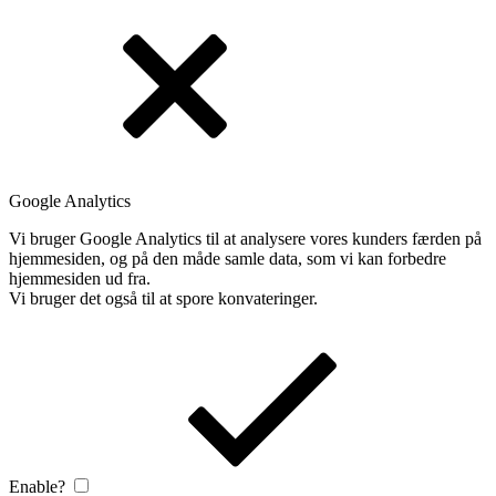
Google Analytics
Vi bruger Google Analytics til at analysere vores kunders færden på
hjemmesiden, og på den måde samle data, som vi kan forbedre
hjemmesiden ud fra.
Vi bruger det også til at spore konvateringer.
Enable?