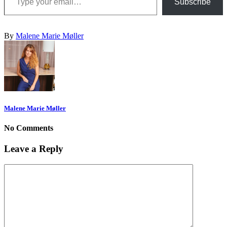
Subscribe
By
Malene Marie Møller
Malene Marie Møller
No Comments
Leave a Reply