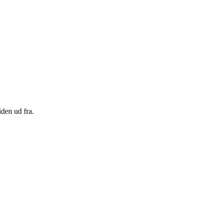
den ud fra.