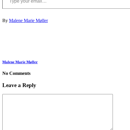
By
Malene Marie Møller
Malene Marie Møller
No Comments
Leave a Reply