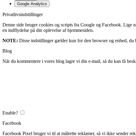
Google Analytics
Privatlivsindstillinger
Denne side bruger cookies og scripts fra Google og Facebook. Lige nøja
en indflydelse på din oplevelse af hjemmesiden.
NOTE:
Disse indstillinger gælder kun for den browser og enhed, du b
Blog
Når du kommentere i vores blog lagre vi din e-mail, så du kan få besk
Enable?
Facebook
Facebook Pixel bruger vi til at målrette reklamer, så vi ikke sender rek