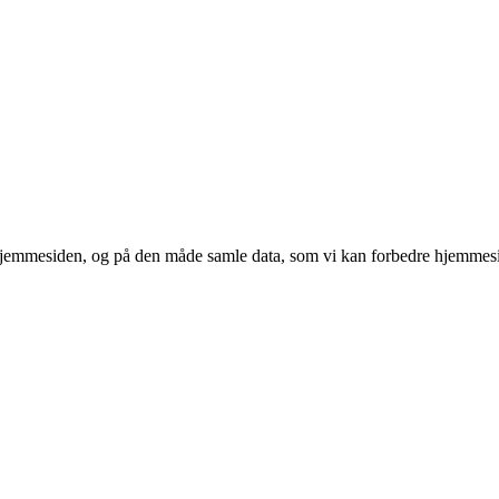
 hjemmesiden, og på den måde samle data, som vi kan forbedre hjemmesi