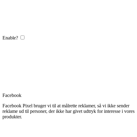
Enable?
Facebook
Facebook Pixel bruger vi til at målrette reklamer, så vi ikke sender
reklame ud til personer, der ikke har givet udtryk for interesse i vores
produkter.