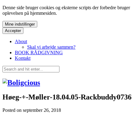
Denne side bruger cookies og eksterne scripts der forbedre bruger
oplevelsen på hjemmesiden.
Mine indstillinger
Accepter
About
Skal vi arbejde sammen?
BOOK RÅDGIVNING
Kontakt
Høeg-+-Møller-18.04.05-Rackbuddy0736
Posted on
september 26, 2018