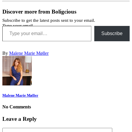
Discover more from Boligcious
Subscribe to get the latest posts sent to your email.
Type your email…
Subscribe
By
Malene Marie Møller
Malene Marie Møller
No Comments
Leave a Reply