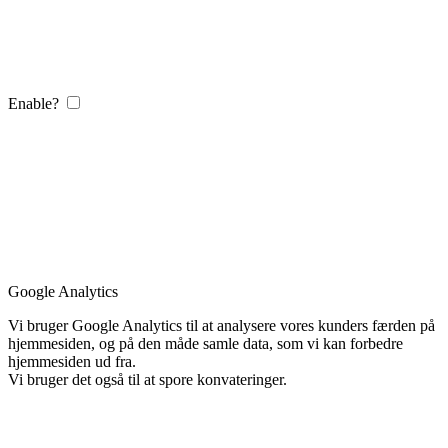
Enable?
Google Analytics
Vi bruger Google Analytics til at analysere vores kunders færden på
hjemmesiden, og på den måde samle data, som vi kan forbedre
hjemmesiden ud fra.
Vi bruger det også til at spore konvateringer.