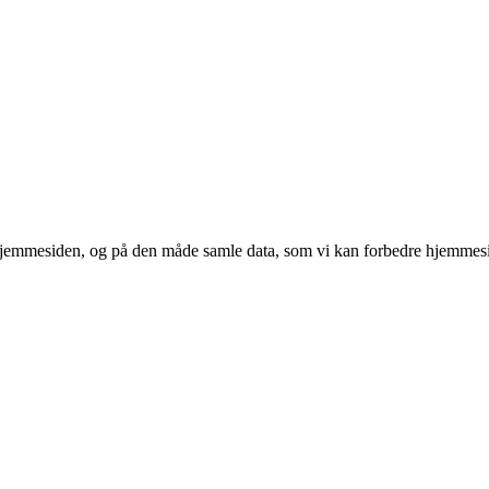
 hjemmesiden, og på den måde samle data, som vi kan forbedre hjemmesi