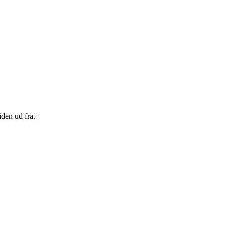
den ud fra.