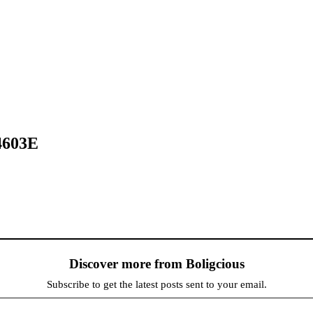
603E
Discover more from Boligcious
Subscribe to get the latest posts sent to your email.