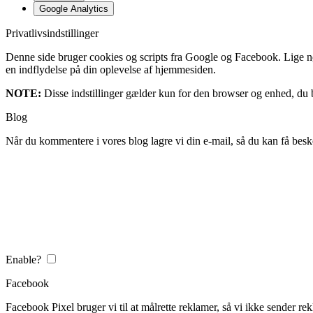
Google Analytics
Privatlivsindstillinger
Denne side bruger cookies og scripts fra Google og Facebook. Lige nøja
en indflydelse på din oplevelse af hjemmesiden.
NOTE:
Disse indstillinger gælder kun for den browser og enhed, du b
Blog
Når du kommentere i vores blog lagre vi din e-mail, så du kan få besk
Enable?
Facebook
Facebook Pixel bruger vi til at målrette reklamer, så vi ikke sender rek