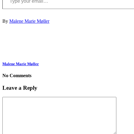
By
Malene Marie Møller
Malene Marie Møller
No Comments
Leave a Reply