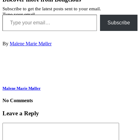
Subscribe to get the latest posts sent to your email.
Type your email…
Subscribe
By
Malene Marie Møller
Malene Marie Møller
No Comments
Leave a Reply