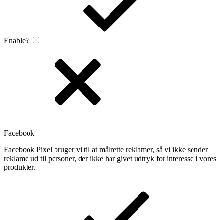
Enable?
Facebook
Facebook Pixel bruger vi til at målrette reklamer, så vi ikke sender
reklame ud til personer, der ikke har givet udtryk for interesse i vores
produkter.