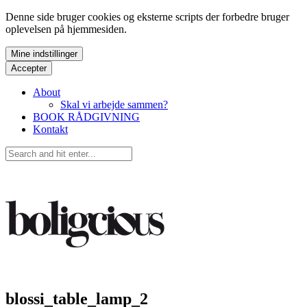
Denne side bruger cookies og eksterne scripts der forbedre bruger
oplevelsen på hjemmesiden.
Mine indstillinger
Accepter
About
Skal vi arbejde sammen?
BOOK RÅDGIVNING
Kontakt
blossi_table_lamp_2