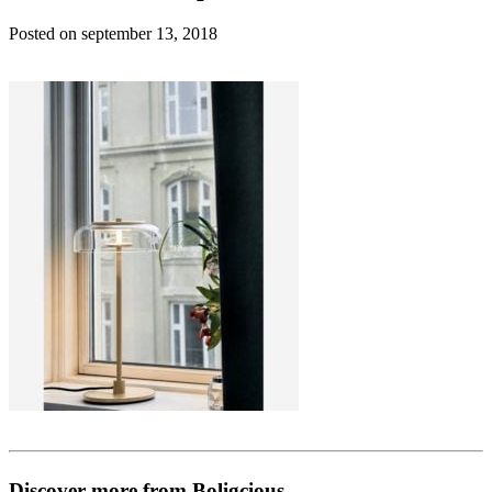
Posted on
september 13, 2018
Discover more from Boligcious