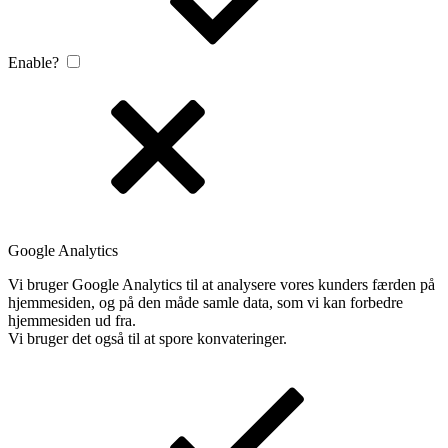
Enable?
Google Analytics
Vi bruger Google Analytics til at analysere vores kunders færden på
hjemmesiden, og på den måde samle data, som vi kan forbedre
hjemmesiden ud fra.
Vi bruger det også til at spore konvateringer.