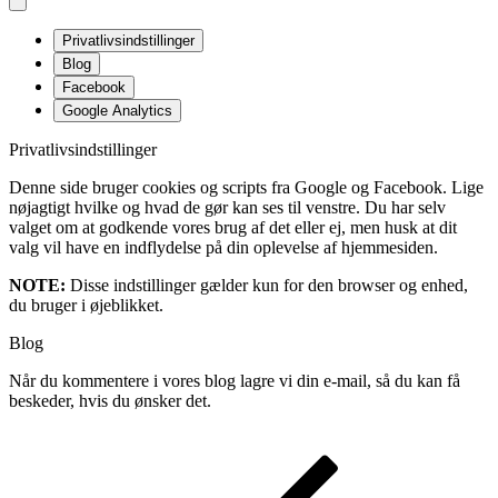
Privatlivsindstillinger
Blog
Facebook
Google Analytics
Privatlivsindstillinger
Denne side bruger cookies og scripts fra Google og Facebook. Lige
nøjagtigt hvilke og hvad de gør kan ses til venstre. Du har selv
valget om at godkende vores brug af det eller ej, men husk at dit
valg vil have en indflydelse på din oplevelse af hjemmesiden.
NOTE:
Disse indstillinger gælder kun for den browser og enhed,
du bruger i øjeblikket.
Blog
Når du kommentere i vores blog lagre vi din e-mail, så du kan få
beskeder, hvis du ønsker det.