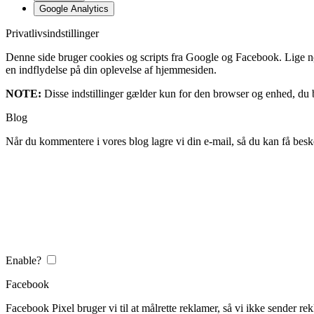
Google Analytics
Privatlivsindstillinger
Denne side bruger cookies og scripts fra Google og Facebook. Lige nøja
en indflydelse på din oplevelse af hjemmesiden.
NOTE:
Disse indstillinger gælder kun for den browser og enhed, du b
Blog
Når du kommentere i vores blog lagre vi din e-mail, så du kan få besk
Enable?
Facebook
Facebook Pixel bruger vi til at målrette reklamer, så vi ikke sender rek