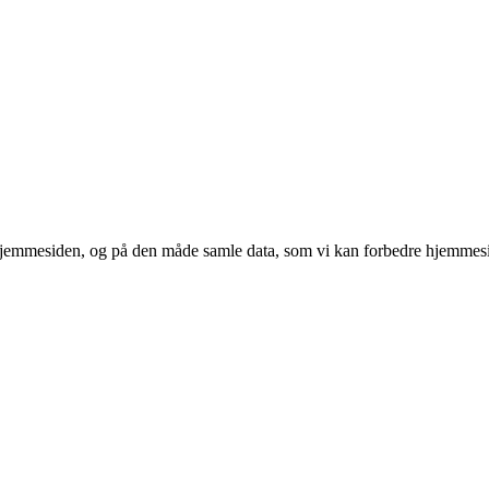
 hjemmesiden, og på den måde samle data, som vi kan forbedre hjemmesi