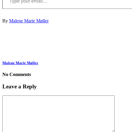
By
Malene Marie Møller
Malene Marie Møller
No Comments
Leave a Reply