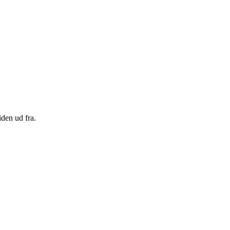
den ud fra.