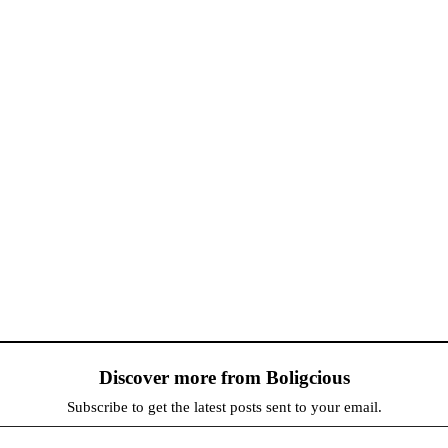
Discover more from Boligcious
Subscribe to get the latest posts sent to your email.