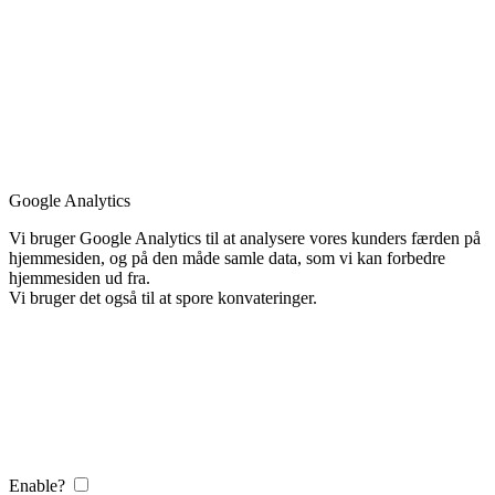
Google Analytics
Vi bruger Google Analytics til at analysere vores kunders færden på
hjemmesiden, og på den måde samle data, som vi kan forbedre
hjemmesiden ud fra.
Vi bruger det også til at spore konvateringer.
Enable?