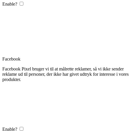
Enable?
Facebook
Facebook Pixel bruger vi til at målrette reklamer, så vi ikke sender
reklame ud til personer, der ikke har givet udtryk for interesse i vores
produkter.
Enable?