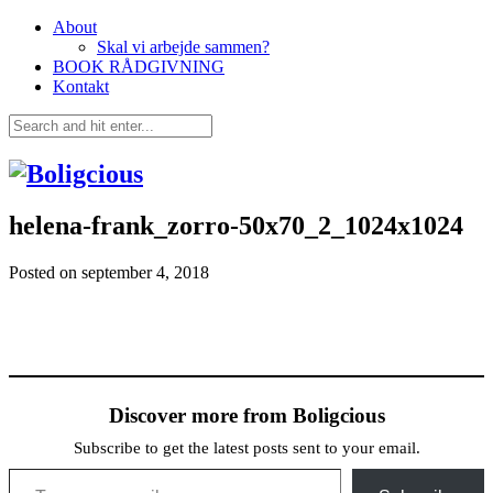
About
Skal vi arbejde sammen?
BOOK RÅDGIVNING
Kontakt
helena-frank_zorro-50x70_2_1024x1024
Posted on
september 4, 2018
Discover more from Boligcious
Subscribe to get the latest posts sent to your email.
Type your email…