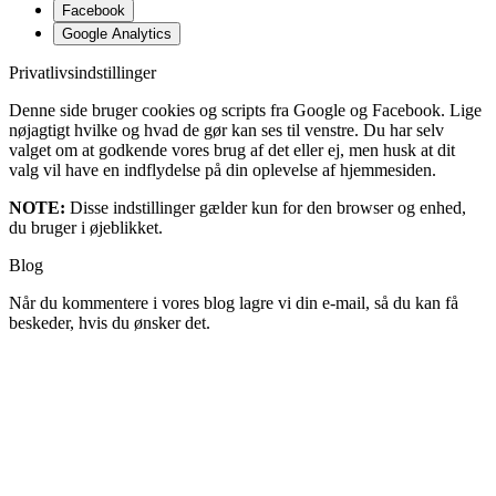
Facebook
Google Analytics
Privatlivsindstillinger
Denne side bruger cookies og scripts fra Google og Facebook. Lige
nøjagtigt hvilke og hvad de gør kan ses til venstre. Du har selv
valget om at godkende vores brug af det eller ej, men husk at dit
valg vil have en indflydelse på din oplevelse af hjemmesiden.
NOTE:
Disse indstillinger gælder kun for den browser og enhed,
du bruger i øjeblikket.
Blog
Når du kommentere i vores blog lagre vi din e-mail, så du kan få
beskeder, hvis du ønsker det.