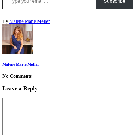
Subscribe
By
Malene Marie Møller
Malene Marie Møller
No Comments
Leave a Reply