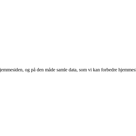
 hjemmesiden, og på den måde samle data, som vi kan forbedre hjemmesi