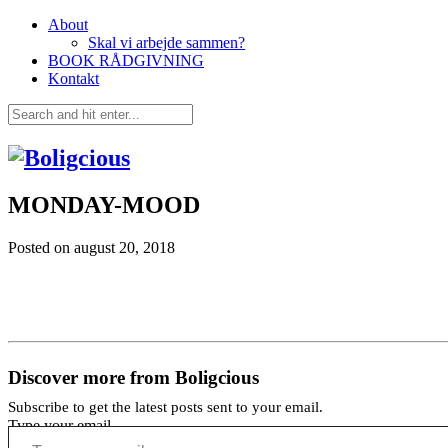
About
Skal vi arbejde sammen?
BOOK RÅDGIVNING
Kontakt
MONDAY-MOOD
Posted on
august 20, 2018
Discover more from Boligcious
Subscribe to get the latest posts sent to your email.
Type your email…