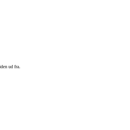
den ud fra.