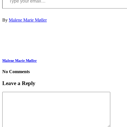
By
Malene Marie Møller
Malene Marie Møller
No Comments
Leave a Reply