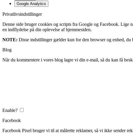
Google Analytics
Privatlivsindstillinger
Denne side bruger cookies og scripts fra Google og Facebook. Lige nøja
en indflydelse på din oplevelse af hjemmesiden.
NOTE:
Disse indstillinger gælder kun for den browser og enhed, du b
Blog
Når du kommentere i vores blog lagre vi din e-mail, så du kan få besk
Enable?
Facebook
Facebook Pixel bruger vi til at målrette reklamer, så vi ikke sender rek