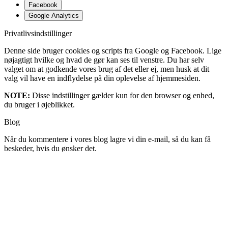
Facebook
Google Analytics
Privatlivsindstillinger
Denne side bruger cookies og scripts fra Google og Facebook. Lige
nøjagtigt hvilke og hvad de gør kan ses til venstre. Du har selv
valget om at godkende vores brug af det eller ej, men husk at dit
valg vil have en indflydelse på din oplevelse af hjemmesiden.
NOTE:
Disse indstillinger gælder kun for den browser og enhed,
du bruger i øjeblikket.
Blog
Når du kommentere i vores blog lagre vi din e-mail, så du kan få
beskeder, hvis du ønsker det.