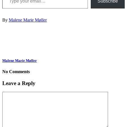
Subscribe
By
Malene Marie Møller
Malene Marie Møller
No Comments
Leave a Reply