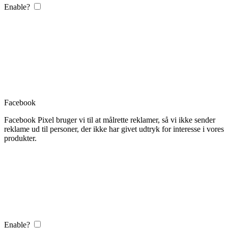
Enable?
Facebook
Facebook Pixel bruger vi til at målrette reklamer, så vi ikke sender
reklame ud til personer, der ikke har givet udtryk for interesse i vores
produkter.
Enable?