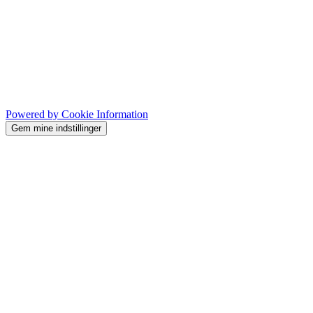
Powered by Cookie Information
Gem mine indstillinger