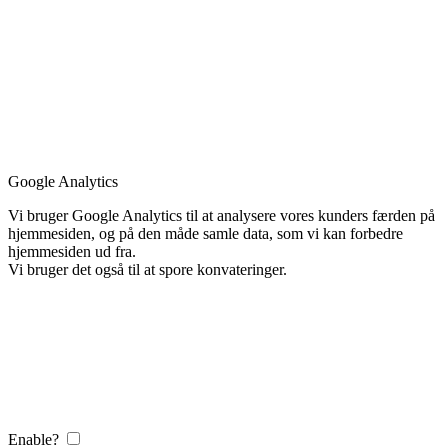
Google Analytics
Vi bruger Google Analytics til at analysere vores kunders færden på
hjemmesiden, og på den måde samle data, som vi kan forbedre
hjemmesiden ud fra.
Vi bruger det også til at spore konvateringer.
Enable?