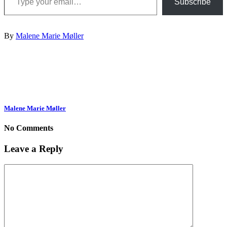
Subscribe
By
Malene Marie Møller
Malene Marie Møller
No Comments
Leave a Reply