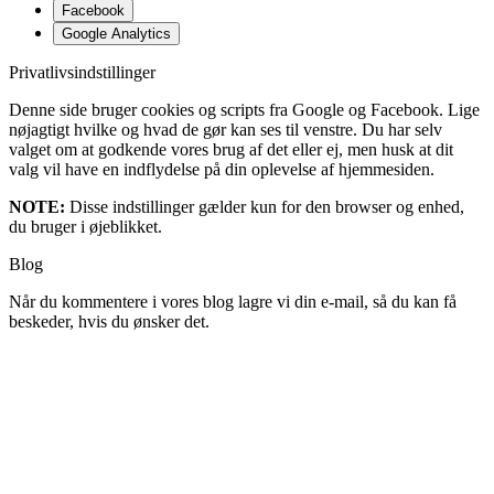
Facebook
Google Analytics
Privatlivsindstillinger
Denne side bruger cookies og scripts fra Google og Facebook. Lige
nøjagtigt hvilke og hvad de gør kan ses til venstre. Du har selv
valget om at godkende vores brug af det eller ej, men husk at dit
valg vil have en indflydelse på din oplevelse af hjemmesiden.
NOTE:
Disse indstillinger gælder kun for den browser og enhed,
du bruger i øjeblikket.
Blog
Når du kommentere i vores blog lagre vi din e-mail, så du kan få
beskeder, hvis du ønsker det.