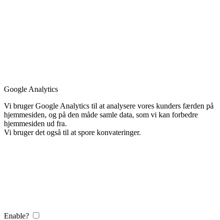
Google Analytics
Vi bruger Google Analytics til at analysere vores kunders færden på
hjemmesiden, og på den måde samle data, som vi kan forbedre
hjemmesiden ud fra.
Vi bruger det også til at spore konvateringer.
Enable?