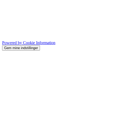
Powered by Cookie Information
Gem mine indstillinger