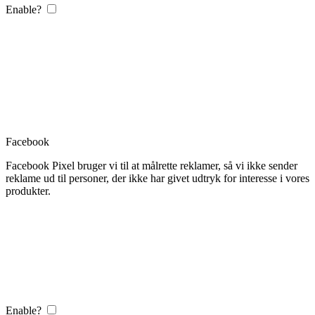
Enable?
Facebook
Facebook Pixel bruger vi til at målrette reklamer, så vi ikke sender
reklame ud til personer, der ikke har givet udtryk for interesse i vores
produkter.
Enable?