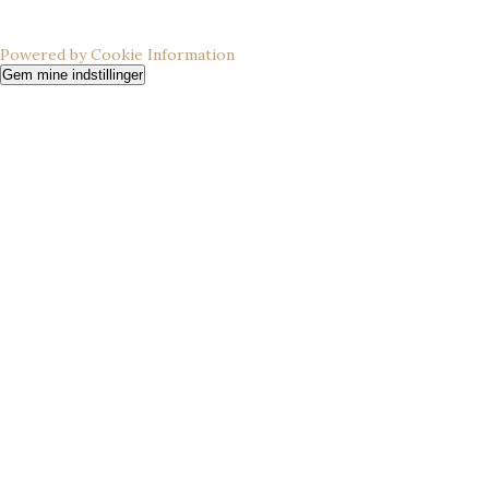
Powered by Cookie Information
Gem mine indstillinger