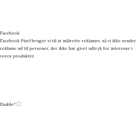
Facebook
Facebook Pixel bruger vi til at målrette reklamer, så vi ikke sender
reklame ud til personer, der ikke har givet udtryk for interesse i
vores produkter.
Enable?