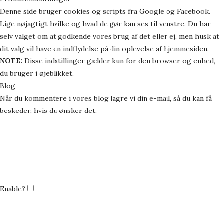
Denne side bruger cookies og scripts fra Google og Facebook.
Lige nøjagtigt hvilke og hvad de gør kan ses til venstre. Du har
selv valget om at godkende vores brug af det eller ej, men husk at
dit valg vil have en indflydelse på din oplevelse af hjemmesiden.
NOTE:
Disse indstillinger gælder kun for den browser og enhed,
du bruger i øjeblikket.
Blog
Når du kommentere i vores blog lagre vi din e-mail, så du kan få
beskeder, hvis du ønsker det.
Enable?