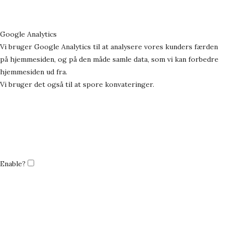
Google Analytics
Vi bruger Google Analytics til at analysere vores kunders færden
på hjemmesiden, og på den måde samle data, som vi kan forbedre
hjemmesiden ud fra.
Vi bruger det også til at spore konvateringer.
Enable?