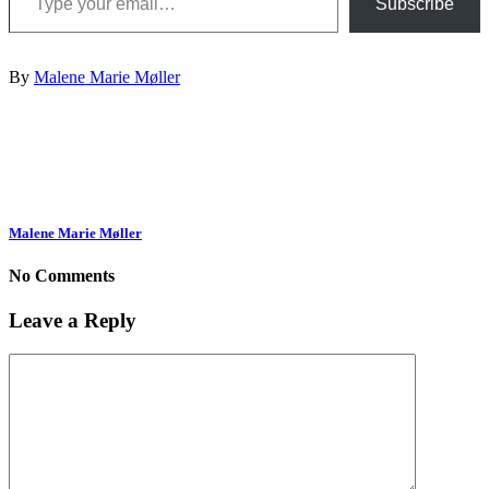
Subscribe
By
Malene Marie Møller
Malene Marie Møller
No Comments
Leave a Reply