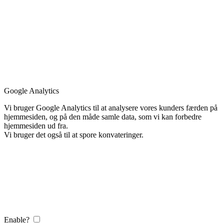
Google Analytics
Vi bruger Google Analytics til at analysere vores kunders færden på
hjemmesiden, og på den måde samle data, som vi kan forbedre
hjemmesiden ud fra.
Vi bruger det også til at spore konvateringer.
Enable?