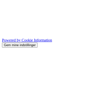
Powered by Cookie Information
Gem mine indstillinger