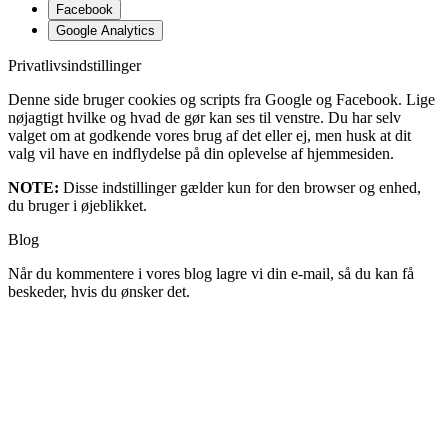
Facebook
Google Analytics
Privatlivsindstillinger
Denne side bruger cookies og scripts fra Google og Facebook. Lige
nøjagtigt hvilke og hvad de gør kan ses til venstre. Du har selv
valget om at godkende vores brug af det eller ej, men husk at dit
valg vil have en indflydelse på din oplevelse af hjemmesiden.
NOTE:
Disse indstillinger gælder kun for den browser og enhed,
du bruger i øjeblikket.
Blog
Når du kommentere i vores blog lagre vi din e-mail, så du kan få
beskeder, hvis du ønsker det.