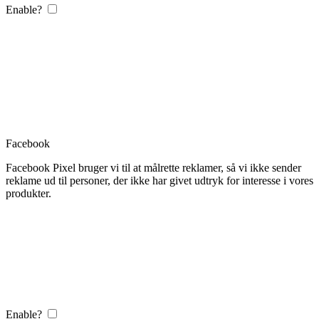
Enable?
Facebook
Facebook Pixel bruger vi til at målrette reklamer, så vi ikke sender
reklame ud til personer, der ikke har givet udtryk for interesse i vores
produkter.
Enable?