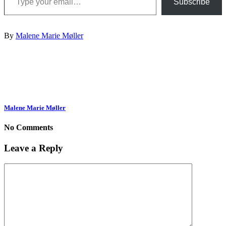
Subscribe
By
Malene Marie Møller
Malene Marie Møller
No Comments
Leave a Reply