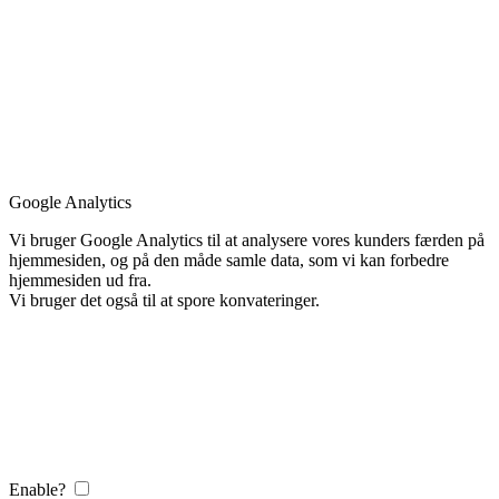
Google Analytics
Vi bruger Google Analytics til at analysere vores kunders færden på
hjemmesiden, og på den måde samle data, som vi kan forbedre
hjemmesiden ud fra.
Vi bruger det også til at spore konvateringer.
Enable?