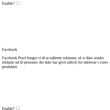
Enable?
Facebook
Facebook Pixel bruger vi til at målrette reklamer, så vi ikke sender
reklame ud til personer, der ikke har givet udtryk for interesse i vores
produkter.
Enable?