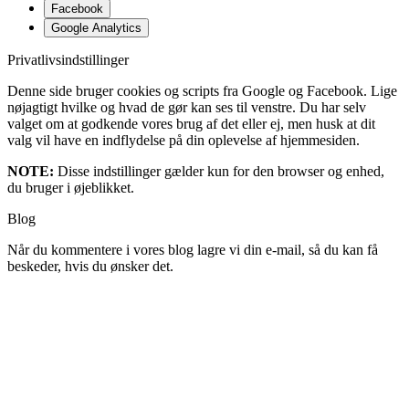
Facebook
Google Analytics
Privatlivsindstillinger
Denne side bruger cookies og scripts fra Google og Facebook. Lige
nøjagtigt hvilke og hvad de gør kan ses til venstre. Du har selv
valget om at godkende vores brug af det eller ej, men husk at dit
valg vil have en indflydelse på din oplevelse af hjemmesiden.
NOTE:
Disse indstillinger gælder kun for den browser og enhed,
du bruger i øjeblikket.
Blog
Når du kommentere i vores blog lagre vi din e-mail, så du kan få
beskeder, hvis du ønsker det.