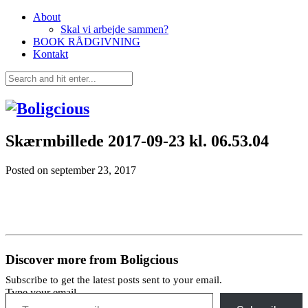
About
Skal vi arbejde sammen?
BOOK RÅDGIVNING
Kontakt
Skærmbillede 2017-09-23 kl. 06.53.04
Posted on
september 23, 2017
Discover more from Boligcious
Subscribe to get the latest posts sent to your email.
Type your email…