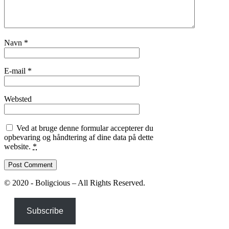
Navn
*
E-mail
*
Websted
Ved at bruge denne formular accepterer du
opbevaring og håndtering af dine data på dette
website.
*
© 2020 - Boligcious – All Rights Reserved.
Subscribe