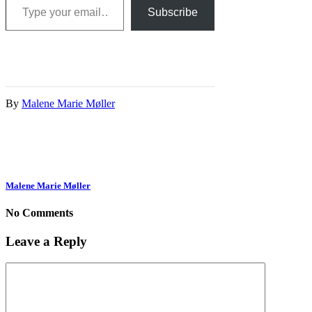
Subscribe
By
Malene Marie Møller
Malene Marie Møller
No Comments
Leave a Reply