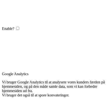
Enable?
Google Analytics
Vi bruger Google Analytics til at analysere vores kunders færden på
hjemmesiden, og på den måde samle data, som vi kan forbedre
hjemmesiden ud fra.
Vi bruger det også til at spore konvateringer.