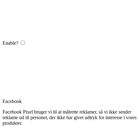
Enable?
Facebook
Facebook Pixel bruger vi til at målrette reklamer, så vi ikke sender
reklame ud til personer, der ikke har givet udtryk for interesse i vores
produkter.