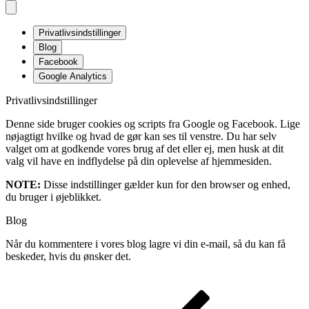
Privatlivsindstillinger
Blog
Facebook
Google Analytics
Privatlivsindstillinger
Denne side bruger cookies og scripts fra Google og Facebook. Lige
nøjagtigt hvilke og hvad de gør kan ses til venstre. Du har selv
valget om at godkende vores brug af det eller ej, men husk at dit
valg vil have en indflydelse på din oplevelse af hjemmesiden.
NOTE:
Disse indstillinger gælder kun for den browser og enhed,
du bruger i øjeblikket.
Blog
Når du kommentere i vores blog lagre vi din e-mail, så du kan få
beskeder, hvis du ønsker det.