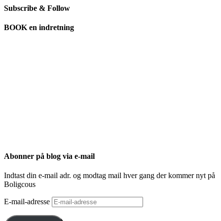
Subscribe & Follow
BOOK en indretning
Abonner på blog via e-mail
Indtast din e-mail adr. og modtag mail hver gang der kommer nyt på
Boligcous
E-mail-adresse