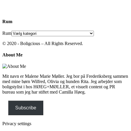
Rum
Rum
© 2020 - Boligcious – All Rights Reserved.
About Me
Mit navn er Malene Marie Møller. Jeg bor på Frederiksberg sammen
med mine børn Wilfred, Olivia og hunden Rita. Jeg arbejder som
boligstylist i hos HØEG+MØLLER, et visuelt content og PR
bureau som jeg har stiftet med Camilla Høeg.
Subscribe
Privacy settings