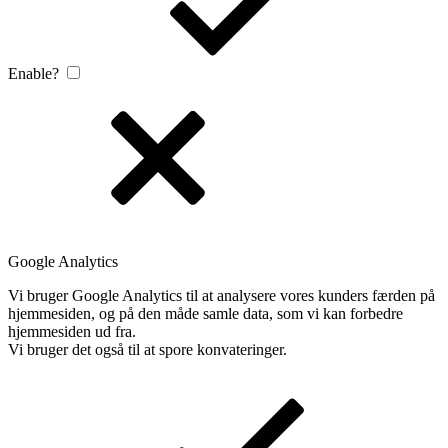
Enable?
Google Analytics
Vi bruger Google Analytics til at analysere vores kunders færden på
hjemmesiden, og på den måde samle data, som vi kan forbedre
hjemmesiden ud fra.
Vi bruger det også til at spore konvateringer.