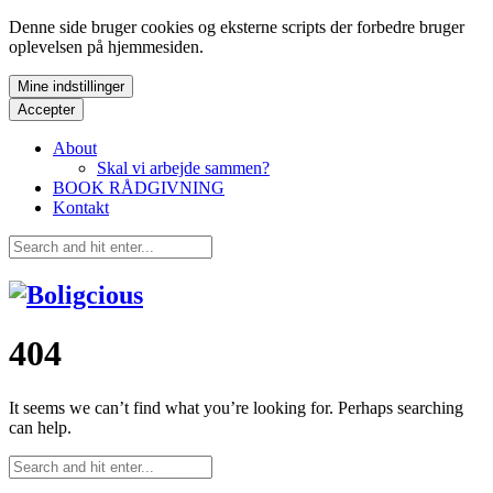
Denne side bruger cookies og eksterne scripts der forbedre bruger
oplevelsen på hjemmesiden.
Mine indstillinger
Accepter
About
Skal vi arbejde sammen?
BOOK RÅDGIVNING
Kontakt
404
It seems we can’t find what you’re looking for. Perhaps searching
can help.