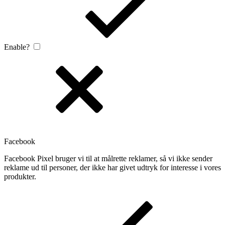
Enable?
Facebook
Facebook Pixel bruger vi til at målrette reklamer, så vi ikke sender
reklame ud til personer, der ikke har givet udtryk for interesse i vores
produkter.