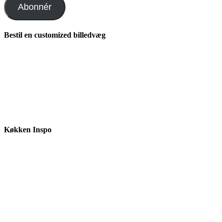
Abonnér
Bestil en customized billedvæg
Køkken Inspo